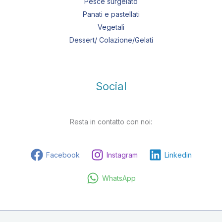
Pesce surgelato
Panati e pastellati
Vegetali
Dessert/ Colazione/Gelati
Social
Resta in contatto con noi:
Facebook
Instagram
Linkedin
WhatsApp