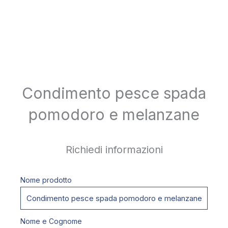
Condimento pesce spada
pomodoro e melanzane
Richiedi informazioni
Nome prodotto
Nome e Cognome