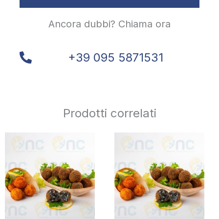
Ancora dubbi? Chiama ora
+39 095 5871531
Prodotti correlati