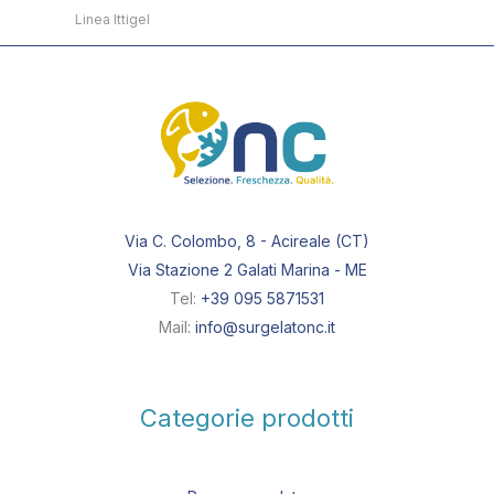
Linea Ittigel
Via C. Colombo, 8 - Acireale (CT)
Via Stazione 2 Galati Marina - ME
Tel:
+39 095 5871531
Mail:
info@surgelatonc.it
Categorie prodotti