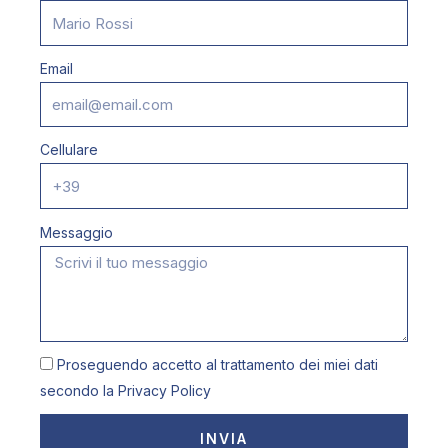
Email
Cellulare
Messaggio
Proseguendo accetto al trattamento dei miei dati
secondo la
Privacy Policy
INVIA