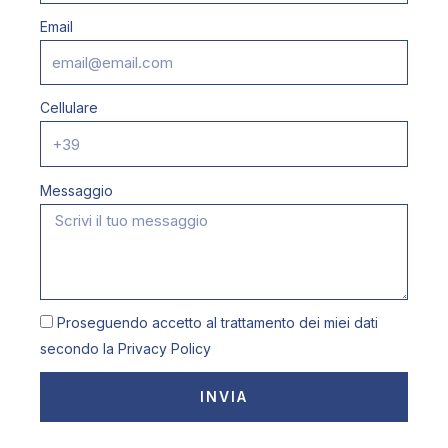
Email
Cellulare
Messaggio
Proseguendo accetto al trattamento dei miei dati
secondo la
Privacy Policy
INVIA