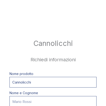
Cannolicchi
Richiedi informazioni
Nome prodotto
Nome e Cognome