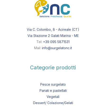
Via C. Colombo, 8 - Acireale (CT)
Via Stazione 2 Galati Marina - ME
Tel:
+39 095 5871531
Mail:
info@surgelatonc.it
Categorie prodotti
Pesce surgelato
Panati e pastellati
Vegetali
Dessert/ Colazione/Gelati