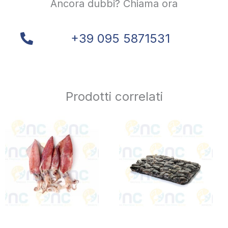
Ancora dubbi? Chiama ora
+39 095 5871531
Prodotti correlati