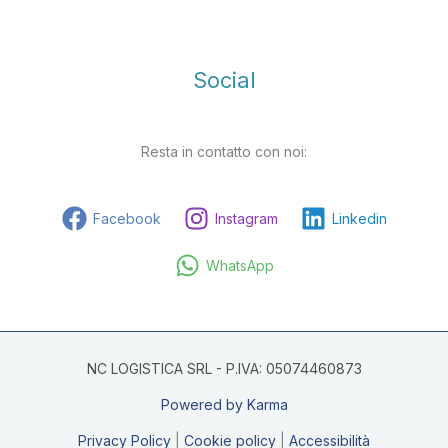
Social
Resta in contatto con noi:
Facebook
Instagram
Linkedin
WhatsApp
NC LOGISTICA SRL - P.IVA: 05074460873
Powered by Karma
Privacy Policy
|
Cookie policy
|
Accessibilità