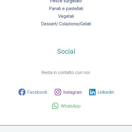
Pesce surgelato
Panati e pastellati
Vegetali
Dessert/ Colazione/Gelati
Social
Resta in contatto con noi:
Facebook
Instagram
Linkedin
WhatsApp