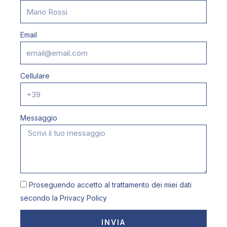
Email
Cellulare
Messaggio
Proseguendo accetto al trattamento dei miei dati
secondo la
Privacy Policy
INVIA