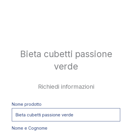
Bieta cubetti passione
verde
Richiedi informazioni
Nome prodotto
Nome e Cognome