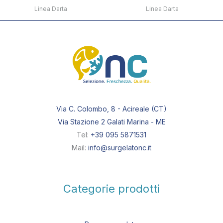
Linea Darta
Linea Darta
Via C. Colombo, 8 - Acireale (CT)
Via Stazione 2 Galati Marina - ME
Tel:
+39 095 5871531
Mail:
info@surgelatonc.it
Categorie prodotti