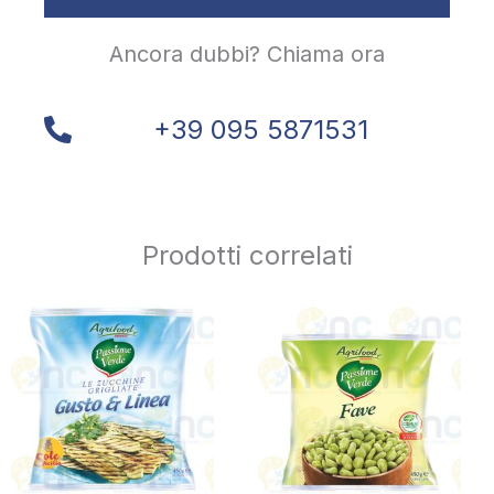
Ancora dubbi? Chiama ora
+39 095 5871531
Prodotti correlati