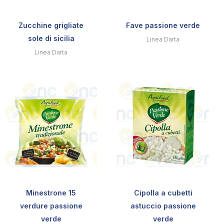
Zucchine grigliate
Fave passione verde
sole di sicilia
Linea Darta
Linea Darta
Minestrone 15
Cipolla a cubetti
verdure passione
astuccio passione
verde
verde